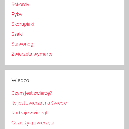
Rekordy
Ryby
Skorupiaki
Ssaki
Stawonogi
Zwierzęta wymarłe
Wiedza
Czym jest zwierzę?
Ile jest zwierząt na świecie
Rodzaje zwierząt
Gdzie żyją zwierzęta