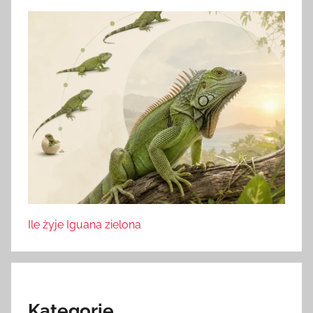
Ile żyje Iguana zielona
Kategorie