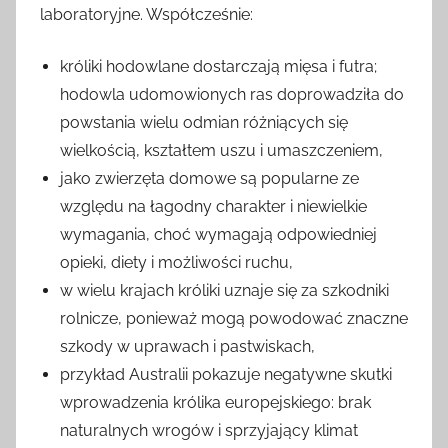
laboratoryjne. Współcześnie:
króliki hodowlane dostarczają mięsa i futra;
hodowla udomowionych ras doprowadziła do
powstania wielu odmian różniących się
wielkością, kształtem uszu i umaszczeniem,
jako zwierzęta domowe są popularne ze
względu na łagodny charakter i niewielkie
wymagania, choć wymagają odpowiedniej
opieki, diety i możliwości ruchu,
w wielu krajach króliki uznaje się za szkodniki
rolnicze, ponieważ mogą powodować znaczne
szkody w uprawach i pastwiskach,
przykład Australii pokazuje negatywne skutki
wprowadzenia królika europejskiego: brak
naturalnych wrogów i sprzyjający klimat