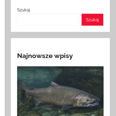
Szukaj
Szukaj
Najnowsze wpisy