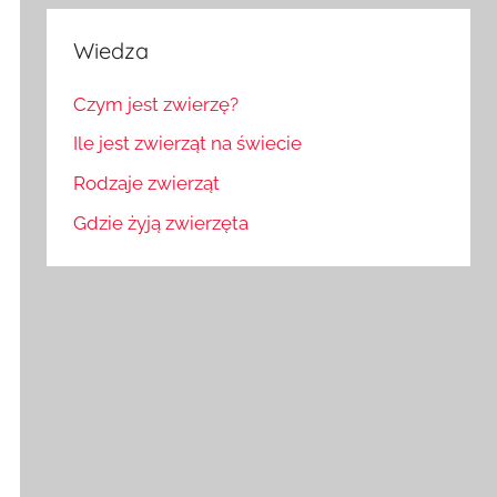
Wiedza
Czym jest zwierzę?
Ile jest zwierząt na świecie
Rodzaje zwierząt
Gdzie żyją zwierzęta