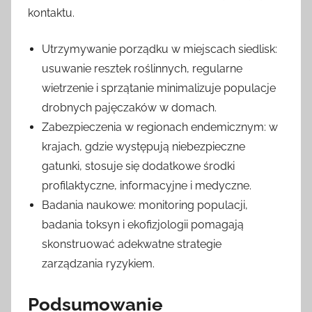
kontaktu.
Utrzymywanie porządku w miejscach siedlisk:
usuwanie resztek roślinnych, regularne
wietrzenie i sprzątanie minimalizuje populacje
drobnych pajęczaków w domach.
Zabezpieczenia w regionach endemicznym: w
krajach, gdzie występują niebezpieczne
gatunki, stosuje się dodatkowe środki
profilaktyczne, informacyjne i medyczne.
Badania naukowe: monitoring populacji,
badania toksyn i ekofizjologii pomagają
skonstruować adekwatne strategie
zarządzania ryzykiem.
Podsumowanie