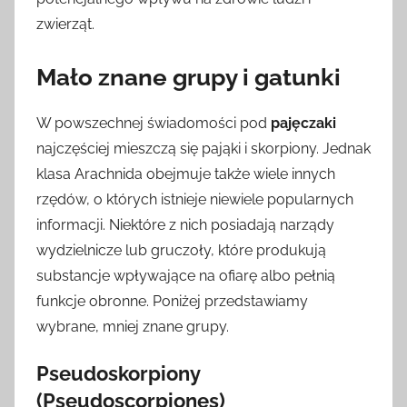
zwierząt.
Mało znane grupy i gatunki
W powszechnej świadomości pod
pajęczaki
najczęściej mieszczą się pająki i skorpiony. Jednak
klasa Arachnida obejmuje także wiele innych
rzędów, o których istnieje niewiele popularnych
informacji. Niektóre z nich posiadają narządy
wydzielnicze lub gruczoły, które produkują
substancje wpływające na ofiarę albo pełnią
funkcje obronne. Poniżej przedstawiamy
wybrane, mniej znane grupy.
Pseudoskorpiony
(Pseudoscorpiones)