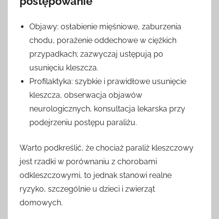
postępowanie
Objawy: osłabienie mięśniowe, zaburzenia
chodu, porażenie oddechowe w ciężkich
przypadkach; zazwyczaj ustępują po
usunięciu kleszcza.
Profilaktyka: szybkie i prawidłowe usunięcie
kleszcza, obserwacja objawów
neurologicznych, konsultacja lekarska przy
podejrzeniu postępu paraliżu.
Warto podkreślić, że chociaż paraliż kleszczowy
jest rzadki w porównaniu z chorobami
odkleszczowymi, to jednak stanowi realne
ryzyko, szczególnie u dzieci i zwierząt
domowych.