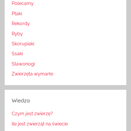
Polecamy
Ptaki
Rekordy
Ryby
Skorupiaki
Ssaki
Stawonogi
Zwierzęta wymarłe
Wiedza
Czym jest zwierzę?
Ile jest zwierząt na świecie