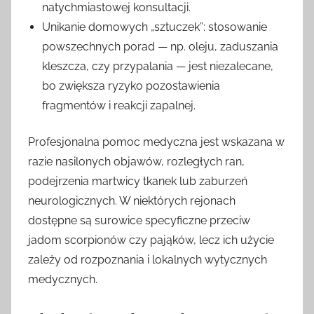
natychmiastowej konsultacji.
Unikanie domowych „sztuczek”: stosowanie
powszechnych porad — np. oleju, zaduszania
kleszcza, czy przypalania — jest niezalecane,
bo zwiększa ryzyko pozostawienia
fragmentów i reakcji zapalnej.
Profesjonalna pomoc medyczna jest wskazana w
razie nasilonych objawów, rozległych ran,
podejrzenia martwicy tkanek lub zaburzeń
neurologicznych. W niektórych rejonach
dostępne są surowice specyficzne przeciw
jadom scorpionów czy pająków, lecz ich użycie
zależy od rozpoznania i lokalnych wytycznych
medycznych.