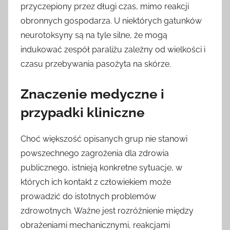
przyczepiony przez długi czas, mimo reakcji
obronnych gospodarza. U niektórych gatunków
neurotoksyny są na tyle silne, że mogą
indukować zespół paraliżu zależny od wielkości i
czasu przebywania pasożyta na skórze.
Znaczenie medyczne i
przypadki kliniczne
Choć większość opisanych grup nie stanowi
powszechnego zagrożenia dla zdrowia
publicznego, istnieją konkretne sytuacje, w
których ich kontakt z człowiekiem może
prowadzić do istotnych problemów
zdrowotnych. Ważne jest rozróżnienie między
obrażeniami mechanicznymi, reakcjami