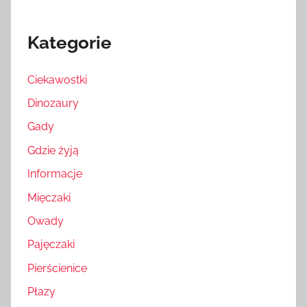
Kategorie
Ciekawostki
Dinozaury
Gady
Gdzie żyją
Informacje
Mięczaki
Owady
Pajęczaki
Pierścienice
Płazy