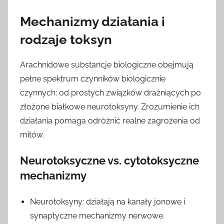
Mechanizmy działania i
rodzaje toksyn
Arachnidowe substancje biologiczne obejmują
pełne spektrum czynników biologicznie
czynnych: od prostych związków drażniących po
złożone białkowe neurotoksyny. Zrozumienie ich
działania pomaga odróżnić realne zagrożenia od
mitów.
Neurotoksyczne vs. cytotoksyczne
mechanizmy
Neurotoksyny: działają na kanały jonowe i
synaptyczne mechanizmy nerwowe.