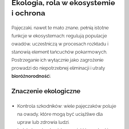
Ekologia, rola w ekosystemie
i ochrona
Pajęczaki, nawet te mało znane, pełnią istotne
funkcje w ekosystemach: regulują populacje
owadów, uczestniczą w procesach rozkładu i
stanowią element łańcuchów pokarmowych.
Postrzeganie ich wyłącznie jako zagrożenie
prowadzi do niepotrzebnej eliminacji i utraty
bioróżnorodność
i.
Znaczenie ekologiczne
Kontrola szkodników: wiele pajęczaków poluje
na owady, które mogą być uciążliwe dla
upraw lub zdrowia ludzi.