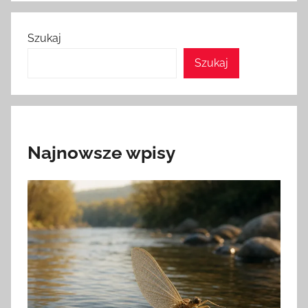
Szukaj
Szukaj
Najnowsze wpisy