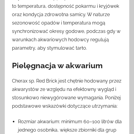
to temperatura, dostępność pokarmu i kryjówek
oraz kondycja zdrowotna samicy. W naturze
sezonowość opadów i temperatura mogą
synchronizować okresy godowe, podczas gdy w
warunkach akwariowych hodowcy regulują
parametry, aby stymulować tarło.
Pielęgnacja w akwarium
Cherax sp. Red Brick jest chętnie hodowany przez
akwarystów ze względu na efektowny wygląd i
stosunkowo niewygórowane wymagania. Poniżej
podstawowe wskazówki dotyczące utrzymania:
Rozmiar akwarium: minimum 60–100 litrów dla
jednego osobnika, większe zbiorniki dla grup