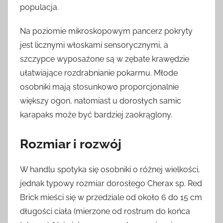
populacja.
Na poziomie mikroskopowym pancerz pokryty
jest licznymi włoskami sensorycznymi, a
szczypce wyposażone są w zębate krawędzie
ułatwiające rozdrabnianie pokarmu. Młode
osobniki mają stosunkowo proporcjonalnie
większy ogon, natomiast u dorosłych samic
karapaks może być bardziej zaokrąglony.
Rozmiar i rozwój
W handlu spotyka się osobniki o różnej wielkości,
jednak typowy rozmiar dorosłego Cherax sp. Red
Brick mieści się w przedziale od około 6 do 15 cm
długości ciała (mierzone od rostrum do końca