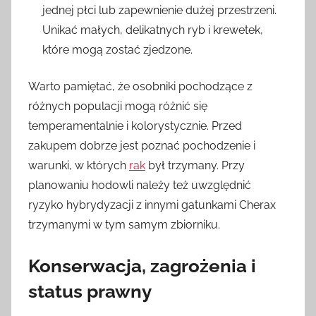
jednej płci lub zapewnienie dużej przestrzeni.
Unikać małych, delikatnych ryb i krewetek,
które mogą zostać zjedzone.
Warto pamiętać, że osobniki pochodzące z
różnych populacji mogą różnić się
temperamentalnie i kolorystycznie. Przed
zakupem dobrze jest poznać pochodzenie i
warunki, w których
rak
był trzymany. Przy
planowaniu hodowli należy też uwzględnić
ryzyko hybrydyzacji z innymi gatunkami Cherax
trzymanymi w tym samym zbiorniku.
Konserwacja, zagrożenia i
status prawny