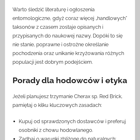
Warto śledzić literaturę i ogłoszenia
entomologiczne, gdyż coraz więcej „handlowych”
taksonów z czasem zostaje opisanych i
przypisanych do naukowej nazwy. Dopóki to się
nie stanie, poprawne i ostrożne określanie
pochodzenia oraz unikanie krzyżowania różnych
populacji jest dobrym podejściem.
Porady dla hodowców i etyka
Jeżeli planujesz trzymanie Cherax sp. Red Brick,
pamiętaj o kilku kluczowych zasadach:
Kupuj od sprawdzonych dostawców i preferuj
osobniki z chowu hodowlanego.
Zadbaj o warunki zbliżone do naturalnych: