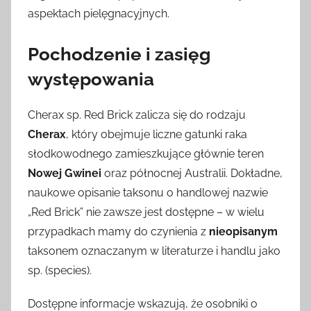
aspektach pielęgnacyjnych.
Pochodzenie i zasięg
występowania
Cherax sp. Red Brick zalicza się do rodzaju
Cherax
, który obejmuje liczne gatunki raka
słodkowodnego zamieszkujące głównie teren
Nowej Gwinei
oraz północnej Australii. Dokładne,
naukowe opisanie taksonu o handlowej nazwie
„Red Brick” nie zawsze jest dostępne – w wielu
przypadkach mamy do czynienia z
nieopisanym
taksonem oznaczanym w literaturze i handlu jako
sp. (species).
Dostępne informacje wskazują, że osobniki o