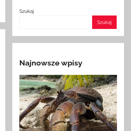
Szukaj
Szukaj
Najnowsze wpisy